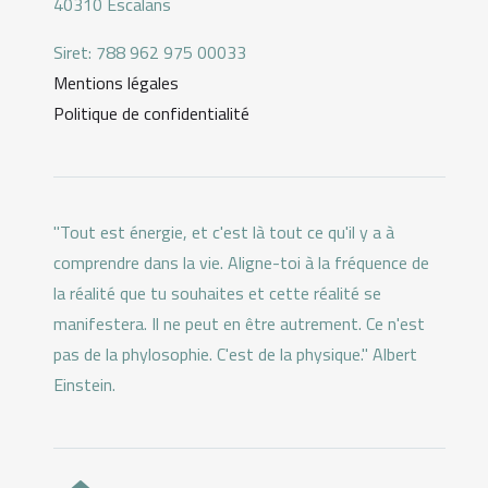
40310 Escalans
Siret: 788 962 975 00033
Mentions légales
Politique de confidentialité
"Tout est énergie, et c'est là tout ce qu'il y a à
comprendre dans la vie. Aligne-toi à la fréquence de
la réalité que tu souhaites et cette réalité se
manifestera. Il ne peut en être autrement. Ce n'est
pas de la phylosophie. C'est de la physique." Albert
Einstein.