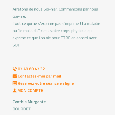
Arrêtons de nous Soi-nier, Commençons par nous
Gai-rire.
Tout ce qui ne s'exprime pas s'imprime ! La maladie
ou "le mal a dit" c'est votre corps physique qui
exprime ce que l'on nie pour ETRE en accord avec
SOI.
07 49 60 47 32
Contactez-moi par mail
Réservez votre séance en ligne
MON COMPTE
Cynthia Murgante
BOURDET