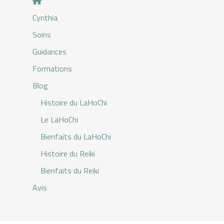
Cynthia
Soins
Guidances
Formations
Blog
Histoire du LaHoChi
Le LaHoChi
Bienfaits du LaHoChi
Histoire du Reiki
Bienfaits du Reiki
Avis