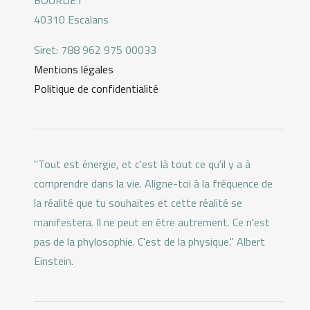
40310 Escalans
Siret: 788 962 975 00033
Mentions légales
Politique de confidentialité
"Tout est énergie, et c'est là tout ce qu'il y a à
comprendre dans la vie. Aligne-toi à la fréquence de
la réalité que tu souhaites et cette réalité se
manifestera. Il ne peut en être autrement. Ce n'est
pas de la phylosophie. C'est de la physique." Albert
Einstein.