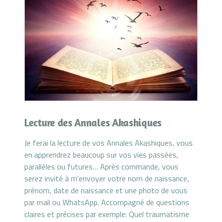
Lecture des Annales Akashiques
Je ferai la lecture de vos Annales Akashiques, vous
en apprendrez beaucoup sur vos vies passées,
parallèles ou futures… Après commande, vous
serez invité à m’envoyer votre nom de naissance,
prénom, date de naissance et une photo de vous
par mail ou WhatsApp. Accompagné de questions
claires et précises par exemple: Quel traumatisme