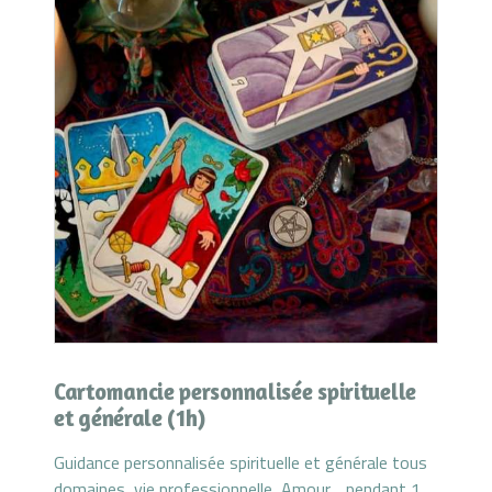
Cartomancie personnalisée spirituelle
et générale (1h)
Guidance personnalisée spirituelle et générale tous
domaines, vie professionnelle, Amour… pendant 1