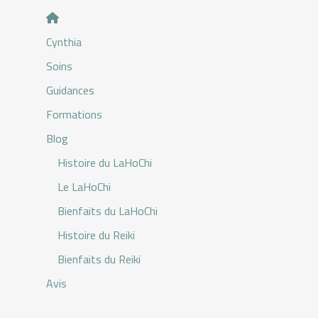
Cynthia
Soins
Guidances
Formations
Blog
Histoire du LaHoChi
Le LaHoChi
Bienfaits du LaHoChi
Histoire du Reiki
Bienfaits du Reiki
Avis