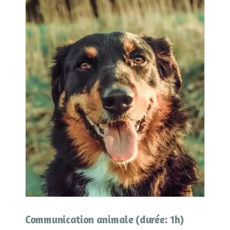
Communication animale (durée: 1h)